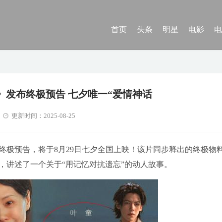
首页
头条
明星
电影
电
老》发布终极预告 七夕唯一“爱情神话
更新时间：2025-08-25
布终极预告，将于8月29日七夕全国上映！该片同步释出的终极物
，讲述了一个关于“用记忆对抗遗忘”的动人故事。