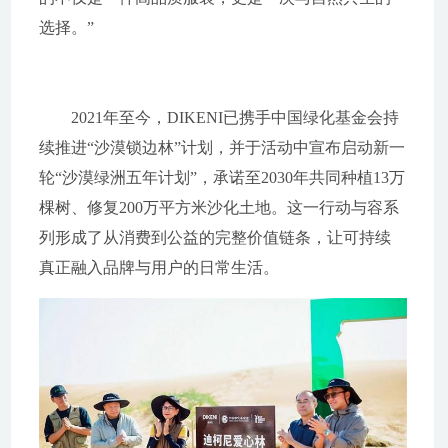
选择。”
2021年至今，DIKENI已携手中国绿化基金会持
续推进“沙漠锁边林”计划，并于活动中宣布启动新一
轮“沙漠绿洲五年计划”，承诺至2030年共同种植13万
棵树、修复200万平方米沙化土地。这一行动与容系
列形成了从消费到公益的完整价值链条，让可持续
真正融入品牌与用户的日常生活。