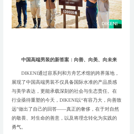
中国高端男装的新答案：向善、向美、向未来
DIKENI通过容系列和方舟艺术馆的跨界落地，
展现了中国高端男装不仅具备国际水准的产品质感
与美学表达，更能承载深刻的社会与生态责任。在
行业亟待重塑的今天，DIKENI以“有容乃大，向善致
远”做出了自己的回答——真正的奢侈，在于对自然
的敬畏、对生命的善意，以及将理念转化为实践的
勇气。