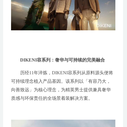
DIKENI容系列：奢华与可持续的完美融合
历经11年淬炼，DIKENI容系列从原料源头便将
可持续理念植入产品基因。该系列以「有容乃大，
向善致远」为核心理念，为精英男士提供兼具奢华
质感与环保责任的全场景着装解决方案。