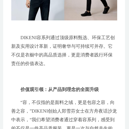
DIKENI容系列通过顶级原料甄选、环保工艺创
新及实用设计革新，证明奢华与可持续可并存。它
不仅是衣橱中的高品质选择，更是消费者践行环保
责任的价值表达。
价值观引领：从产品到理念的全面升级
“容，不仅指的是面料之绒，更是包容之容，向
善之容，”DIKENI创始人郑雪芬女士在方舟夜话沙龙
中表示，“我们希望消费者通过穿着容系列，感受到
的不仅是一件高品质服装，更是一次与自然共生的