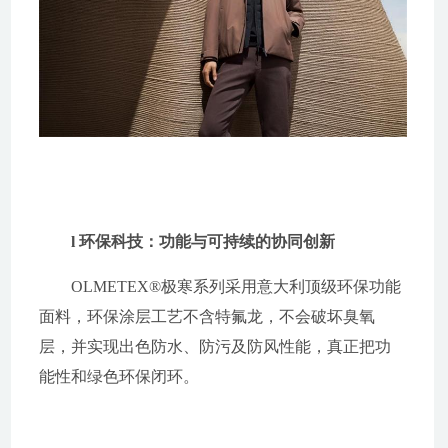
l 环保科技：功能与可持续的协同创新
OLMETEX®极寒系列采用意大利顶级环保功能
面料，环保涂层工艺不含特氟龙，不会破坏臭氧
层，并实现出色防水、防污及防风性能，真正把功
能性和绿色环保闭环。