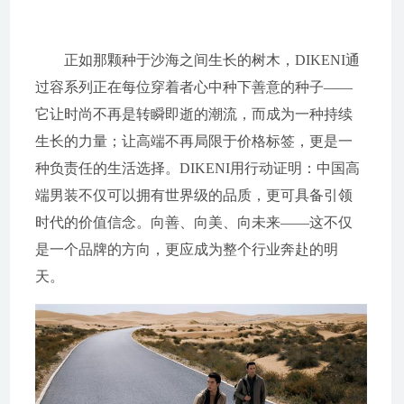
正如那颗种于沙海之间生长的树木，DIKENI通
过容系列正在每位穿着者心中种下善意的种子——
它让时尚不再是转瞬即逝的潮流，而成为一种持续
生长的力量；让高端不再局限于价格标签，更是一
种负责任的生活选择。DIKENI用行动证明：中国高
端男装不仅可以拥有世界级的品质，更可具备引领
时代的价值信念。向善、向美、向未来——这不仅
是一个品牌的方向，更应成为整个行业奔赴的明
天。