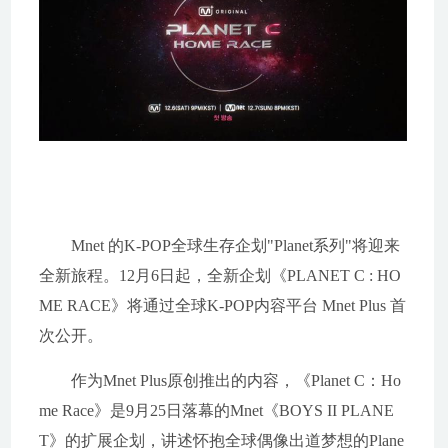
Mnet 的K-POP全球生存企划"Planet系列"将迎来
全新旅程。12月6日起，全新企划《PLANET C : HO
ME RACE》将通过全球K-POP内容平台 Mnet Plus 首
次公开。
作为Mnet Plus原创推出的内容，《Planet C：Ho
me Race》是9月25日落幕的Mnet《BOYS II PLANE
T》的扩展企划，讲述怀抱全球偶像出道梦想的Plane